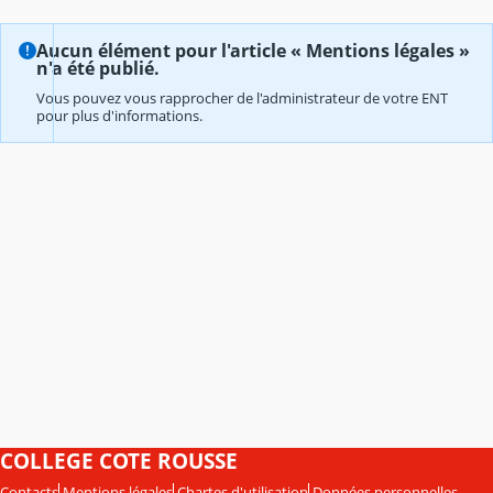
Aucun élément pour l'article « Mentions légales »
n'a été publié.
Vous pouvez vous rapprocher de l'administrateur de votre ENT
pour plus d'informations.
COLLEGE COTE ROUSSE
Contacts
Mentions légales
Chartes d'utilisation
Données personnelles