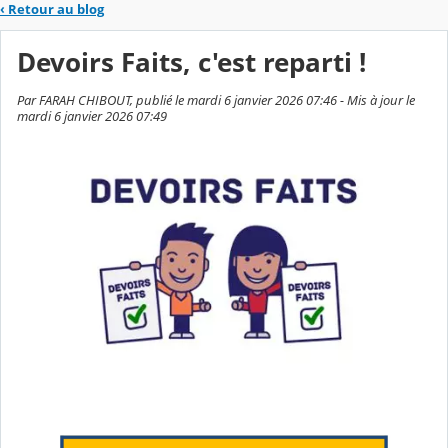
‹
Retour au blog
Devoirs Faits, c'est reparti !
Par FARAH CHIBOUT, publié le mardi 6 janvier 2026 07:46 - Mis à jour le
mardi 6 janvier 2026 07:49