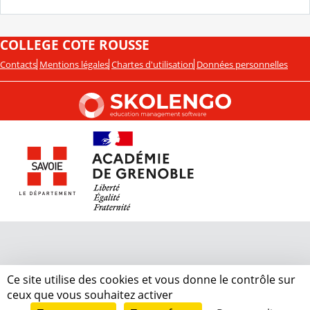
COLLEGE COTE ROUSSE
Contacts
Mentions légales
Chartes d'utilisation
Données personnelles
Ce site utilise des cookies et vous donne le contrôle sur
ceux que vous souhaitez activer