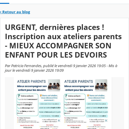
‹
Retour au blog
URGENT, dernières places !
Inscription aux ateliers parents
- MIEUX ACCOMPAGNER SON
ENFANT POUR LES DEVOIRS
Par Patricia Fernandes, publié le vendredi 9 janvier 2026 19:05 - Mis à
jour le vendredi 9 janvier 2026 19:09