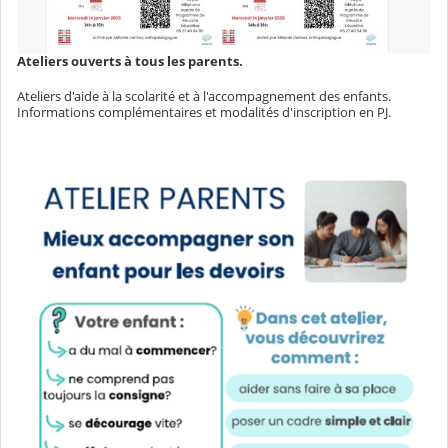
Ateliers ouverts à tous les parents.
Ateliers d'aide à la scolarité et à l'accompagnement des enfants.
Informations complémentaires et modalités d'inscription en PJ.